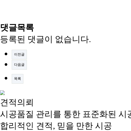
댓글목록
등록된 댓글이 없습니다.
이전글
다음글
목록
견적의뢰
시공품질 관리를 통한 표준화된 시
합리적인 견적, 믿을 만한 시공