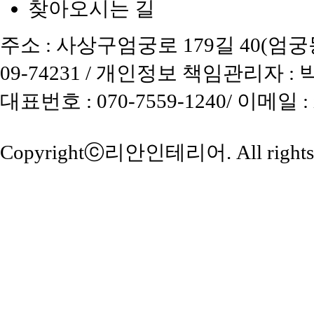
찾아오시는 길
주소 : 사상구엄궁로 179길 40(엄궁동)
09-74231 / 개인정보 책임관리자 :
대표번호 : 070-7559-1240/ 이메일 
Copyrightⓒ
리안인테리어
. All right