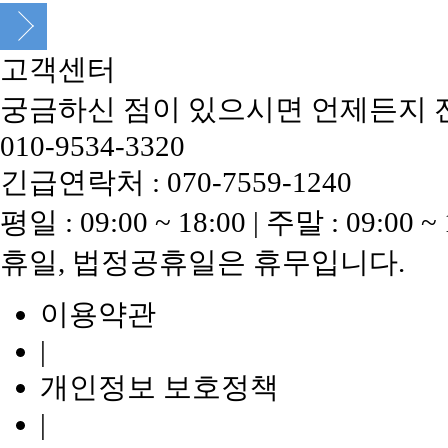
고객센터
궁금하신 점이 있으시면 언제든지 
010-9534-3320
긴급연락처 : 070-7559-1240
평일 : 09:00 ~ 18:00 | 주말 : 09:00 ~ 
휴일, 법정공휴일은 휴무입니다.
이용약관
|
개인정보 보호정책
|