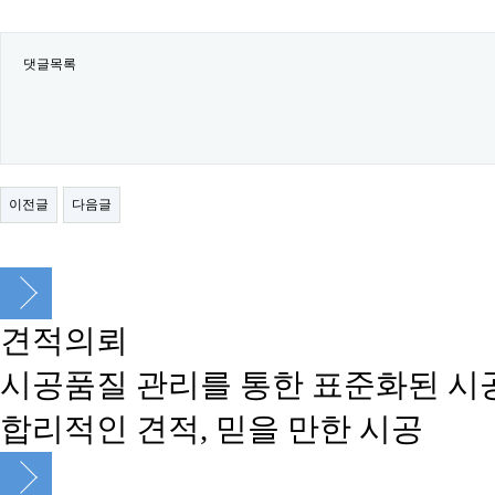
댓글목록
이전글
다음글
견적의뢰
시공품질 관리를 통한 표준화된 시
합리적인 견적, 믿을 만한 시공