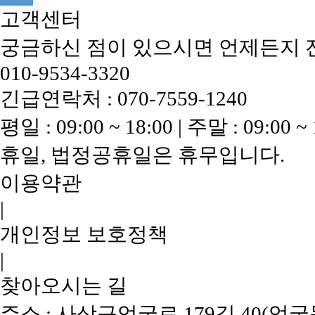
고객센터
궁금하신 점이 있으시면 언제든지 
010-9534-3320
긴급연락처 : 070-7559-1240
평일 : 09:00 ~ 18:00 | 주말 : 09:00 ~ 
휴일, 법정공휴일은 휴무입니다.
이용약관
|
개인정보 보호정책
|
찾아오시는 길
주소 : 사상구엄궁로 179길 40(엄궁동) 