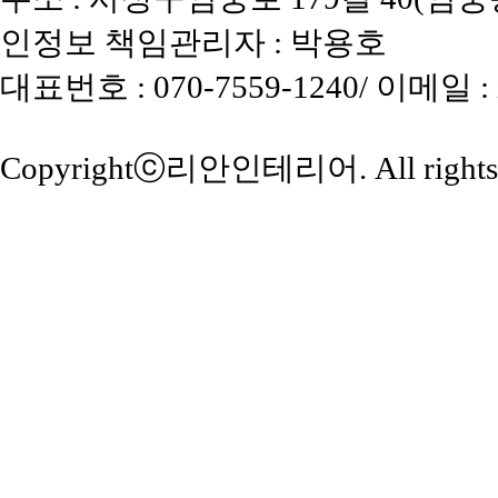
인정보 책임관리자 : 박용호
대표번호 : 070-7559-1240/ 이메일 
Copyrightⓒ
리안인테리어
. All right