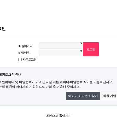
그인
회원아이디
비밀번호
자동로그인
회원로그인 안내
회원아이디 및 비밀번호가 기억 안나실 때는 아이디/비밀번호 찾기를 이용하십시오.
아직 회원이 아니시라면 회원으로 가입 후 이용해 주십시오.
아이디 비밀번호 찾기
회원 가입
메인으로 돌아가기