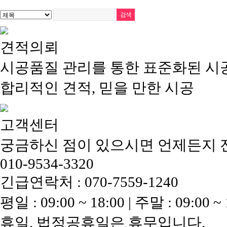
견적의뢰
시공품질 관리를 통한 표준화된 시
합리적인 견적, 믿을 만한 시공
고객센터
궁금하신 점이 있으시면 언제든지 
010-9534-3320
긴급연락처 : 070-7559-1240
평일 : 09:00 ~ 18:00 | 주말 : 09:00 ~ 
휴일, 법정공휴일은 휴무입니다.