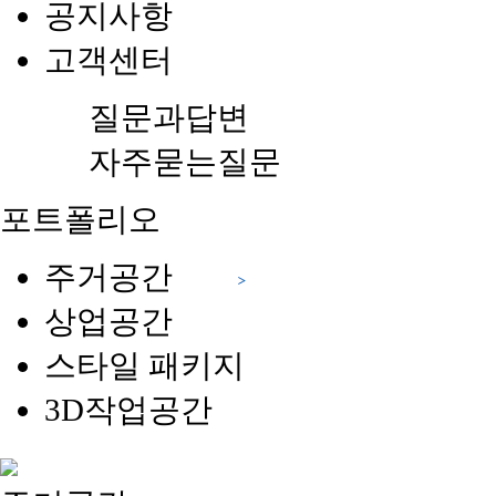
공지사항
고객센터
질문과답변
자주묻는질문
포트폴리오
주거공간
상업공간
스타일 패키지
3D작업공간