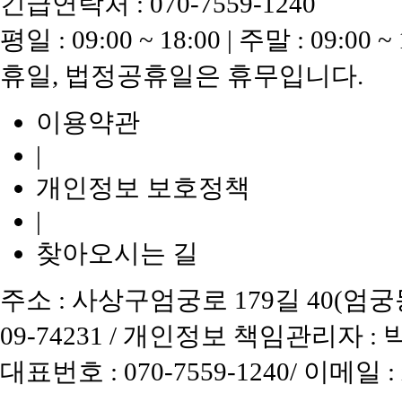
긴급연락처 : 070-7559-1240
평일 : 09:00 ~ 18:00 | 주말 : 09:00 ~ 
휴일, 법정공휴일은 휴무입니다.
이용약관
|
개인정보 보호정책
|
찾아오시는 길
주소 : 사상구엄궁로 179길 40(엄궁동)
09-74231 / 개인정보 책임관리자 :
대표번호 : 070-7559-1240/ 이메일 