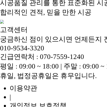
시공품질 관리를 통한 표준화된 시
합리적인 견적, 믿을 만한 시공
고객센터
궁금하신 점이 있으시면 언제든지 
010-9534-3320
긴급연락처 : 070-7559-1240
평일 : 09:00 ~ 18:00 | 주말 : 09:00 ~ 
휴일, 법정공휴일은 휴무입니다.
이용약관
|
개인정보 보호정책