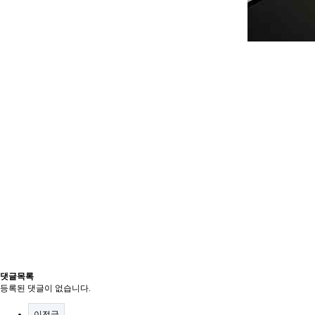
댓글목록
등록된 댓글이 없습니다.
이전글