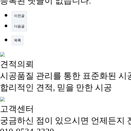
등록된 댓글이 없습니다.
이전글
다음글
목록
견적의뢰
시공품질 관리를 통한 표준화된 시
합리적인 견적, 믿을 만한 시공
고객센터
궁금하신 점이 있으시면 언제든지 