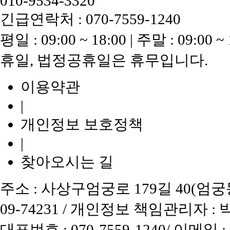
010-9534-3320
긴급연락처 : 070-7559-1240
평일 : 09:00 ~ 18:00 | 주말 : 09:00 ~ 
휴일, 법정공휴일은 휴무입니다.
이용약관
|
개인정보 보호정책
|
찾아오시는 길
주소 : 사상구엄궁로 179길 40(엄궁동)
09-74231 / 개인정보 책임관리자 :
대표번호 : 070-7559-1240/ 이메일 