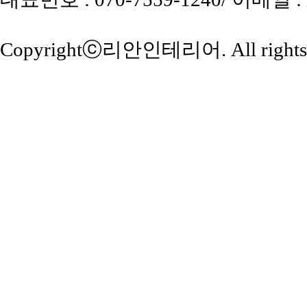
Copyrightⓒ
리안인테리어
. All right